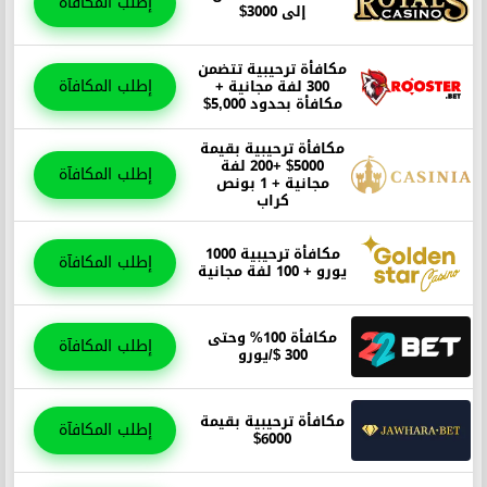
إطلب المكافآة
إلى 3000$
مكافأة ترحيبية تتضمن
إطلب المكافآة
300 لفة مجانية +
مكافأة بحدود 5,000$
مكافأة ترحيبية بقيمة
5000$ +200 لفة
إطلب المكافآة
مجانية + 1 بونص
كراب
مكافأة ترحيبية 1000
إطلب المكافآة
يورو + 100 لفة مجانية
مكافأة 100% وحتى
إطلب المكافآة
300 $/يورو
مكافأة ترحيبية بقيمة
إطلب المكافآة
6000$