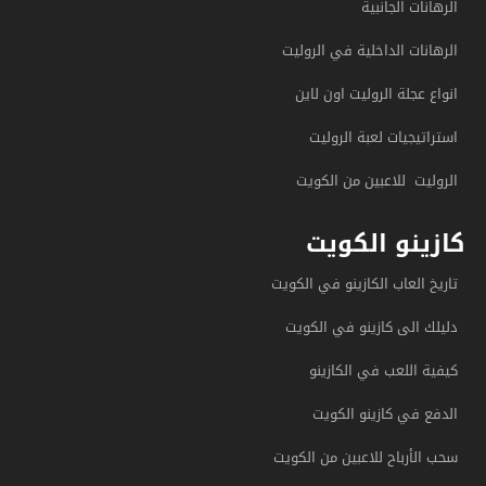
الرهانات الجانبية
الرهانات الداخلية في الروليت
انواع عجلة الروليت اون لاين
استراتيجيات لعبة الروليت
الروليت للاعبين من الكويت
كازينو الكويت
تاريخ العاب الكازينو في الكويت
دليلك الى كازينو في الكويت
كيفية اللعب في الكازينو
الدفع في كازينو الكويت
سحب الأرباح للاعبين من الكويت