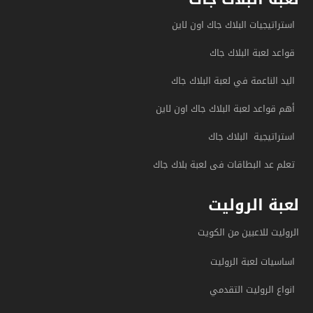
استراتيجيات البلاك جاك اون لاين
قواعد لعبة البلاك جاك
اليد الناعمة في لعبة البلاك جاك
أهم قواعد لعبة البلاك جاك اون لاين
استراتيجية البلاك جاك
تعلم عد البطاقات فى لعبة بلاك جاك
لعبة الروليت
الروليت للاعبين من الكويت
اساسيات لعبة الروليت
انواع الروليت التقدمي